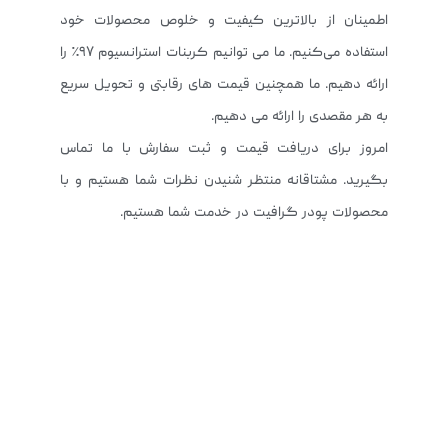
اطمینان از بالاترین کیفیت و خلوص محصولات خود
استفاده می‌کنیم. ما می توانیم کربنات استرانسیوم ۹۷٪ را
ارائه دهیم. ما همچنین قیمت های رقابتی و تحویل سریع
به هر مقصدی را ارائه می دهیم.
امروز برای دریافت قیمت و ثبت سفارش با ما تماس
بگیرید. مشتاقانه منتظر شنیدن نظرات شما هستیم و با
محصولات پودر گرافیت در خدمت شما هستیم.