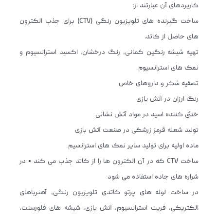
کاربردهای آن عبارتند از:
ساخت گیرنده های تلویزیون رنگی (CTV) برای جذب الکترون
های حاصل از کاتد.
تهیه شیشه رنگین کمانی، رنگ درخشان، اکسید استرانسیوم و
نمک های استرانسیوم
تصفیه شکر و داروهای خاص
رنگ ارزان در آتش بازی
خنثی کننده اسید در مواد آتش نشانی
تولید شعله قرمز زرشکی در صنعت آتش بازی
ماده اولیه برای تولید سایر نمک های استرانسیم
ساخت CTV که در آن الکترون ها را از کاتد جذب می کند • در
شراره های جاده استفاده می شود
در ساخت لوله های پرتو کاتدی تلویزیون رنگی، آهنرباهای
الکتریکی، فریت استرانسیوم، آتش بازی، شیشه های فلورسنت،