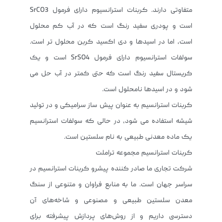
متفاوتی دارند. کربنات استرانسیوم دارای فرمول SrCO3
است و پودری سفید رنگ است که در آب کم محلول
است، اما در اسیدها و دی اکسید کربن محلول تر است.
سولفات استرانسیوم دارای فرمول SrSO4 است و یک
کریستال سفید رنگ است که حتی کمتر در آب حل می
شود و در اسیدها نامحلول است.
کربنات استرانسیم به عنوان پیش ساز سرامیکی و در تولید
شیشه استفاده می شود، در حالی که سولفات استرانسیم
یک ماده معدنی طبیعی به نام سلستین است.
کربنات استرانسیم مجموعه تراملت
شرکت تجاری ما صادر کننده پیشرو کربنات استرانسیم در
سراسر جهان است. ما به منابع فراوان و متنوعی از سنگ
معدن سلستین طبیعی و مصنوعی و شاخه‌های آن
دسترسی داریم و از روش‌های پردازش پیشرفته برای