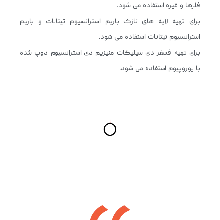
فلرها و غیره استفاده می شود.
برای تهیه لایه های نازک باریم استرانسیوم تیتانات و باریم
استرانسیوم تیتانات استفاده می شود.
برای تهیه فسفر دی سیلیکات منیزیم دی استرانسیوم دوپ شده
با یوروپیوم استفاده می شود.