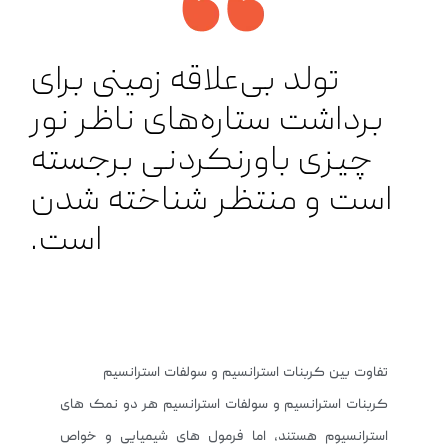
تولد بی‌علاقه زمینی برای
برداشت ستاره‌های ناظر نور
چیزی باورنکردنی برجسته
است و منتظر شناخته شدن
است.
تفاوت بین کربنات استرانسیم و سولفات استرانسیم
کربنات استرانسیم و سولفات استرانسیم هر دو نمک های
استرانسیوم هستند، اما فرمول های شیمیایی و خواص