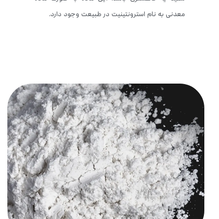
معدنی به نام استرونتینیت در طبیعت وجود دارد.