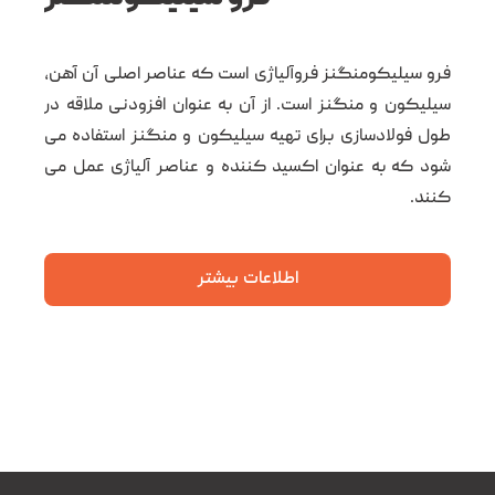
فرو سیلیکومنگنز فروآلیاژی است که عناصر اصلی آن آهن،
سیلیکون و منگنز است. از آن به عنوان افزودنی ملاقه در
طول فولادسازی برای تهیه سیلیکون و منگنز استفاده می
شود که به عنوان اکسید کننده و عناصر آلیاژی عمل می
کنند.
اطلاعات بیشتر