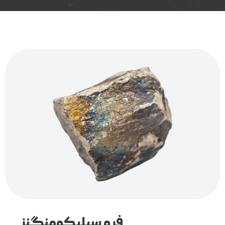
فرو سیلیکومنگنز